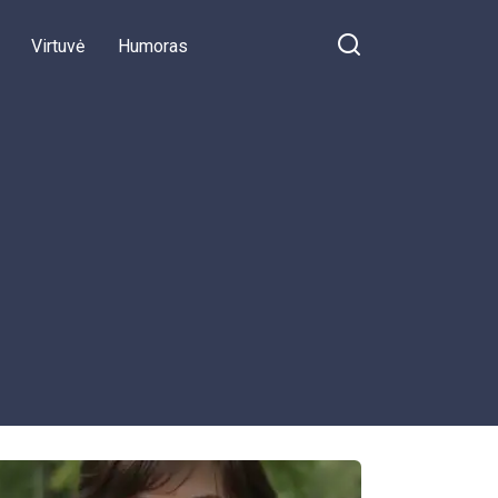
Virtuvė
Humoras