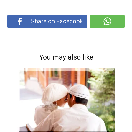
Share on Facebook
You may also like