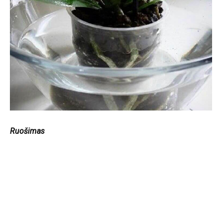
Ruošimas