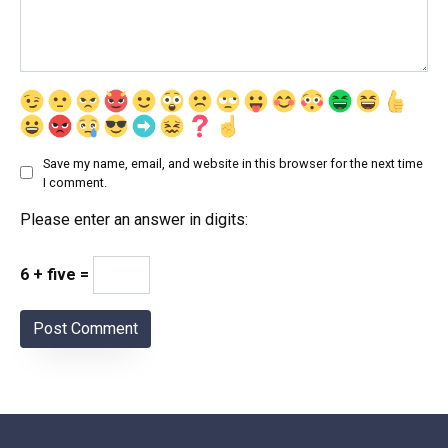
Save my name, email, and website in this browser for the next time
I comment.
Please enter an answer in digits:
6 + five =