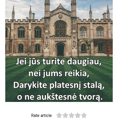
Rate article