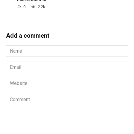
0
2.2k.
Add a comment
Name
*
Email
*
Website
Comment