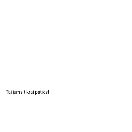
Tai jums tikrai patiks!