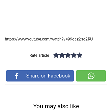
https://www.youtube.com/watch?v=99oaz2so2RU
Rate article
Share on Facebook
You may also like