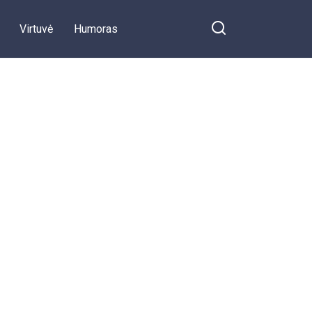
Virtuvė
Humoras