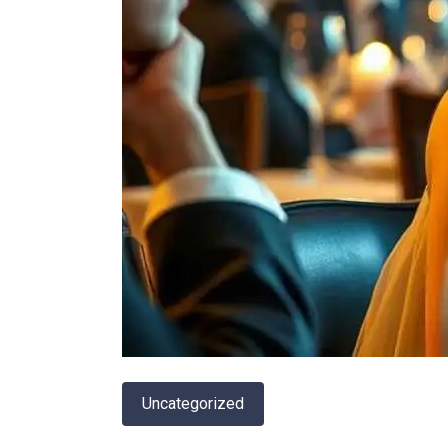
Uncategorized