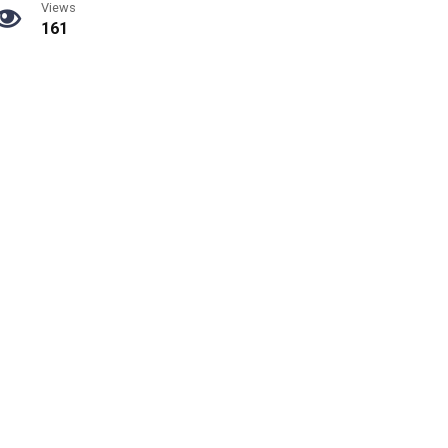
Views
161