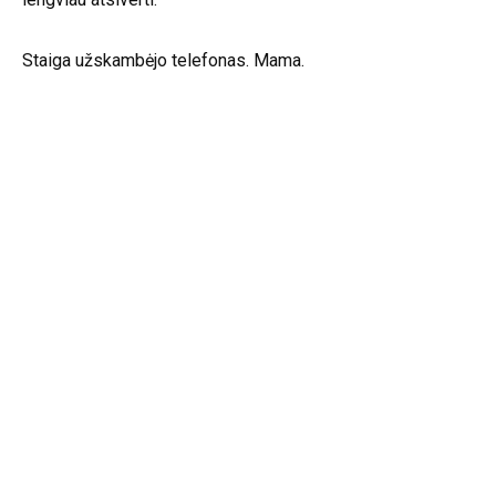
Staiga užskambėjo telefonas. Mama.