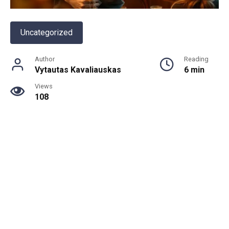
Uncategorized
Author
Reading
Vytautas Kavaliauskas
6 min
Views
108