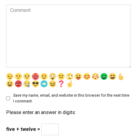
Comment
Save my name, email, and website in this browser for the next time
I comment.
Please enter an answer in digits:
five + twelve =