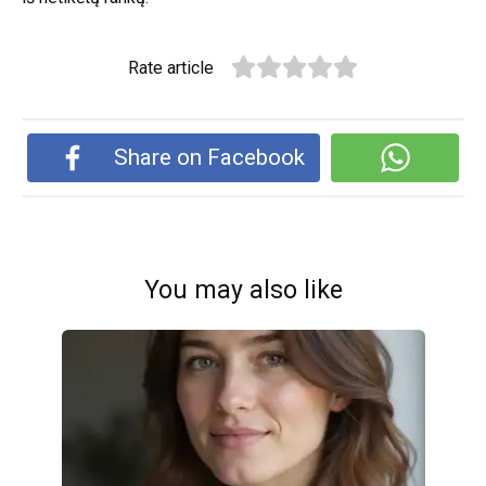
Rate article
Share on Facebook
You may also like