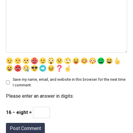
Save my name, email, and website in this browser for the next time
I comment.
Please enter an answer in digits:
16 − eight =