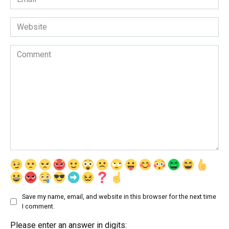
*
Website
Comment
Save my name, email, and website in this browser for the next time
I comment.
Please enter an answer in digits: