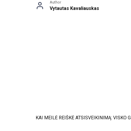
Author
Vytautas Kavaliauskas
KAI MEILĖ REIŠKĖ ATSISVEIKINIMĄ: VISKO 