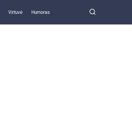
Virtuvė
Humoras