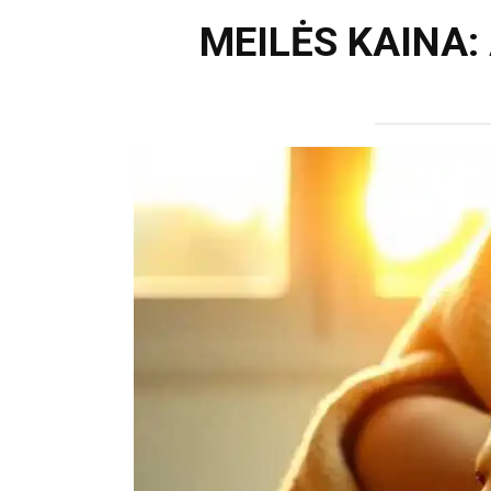
MEILĖS KAINA: