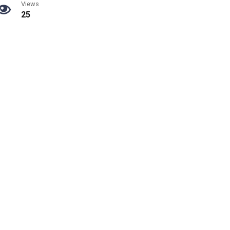
Views
25