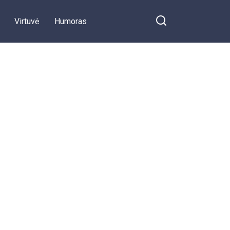
Virtuvė
Humoras