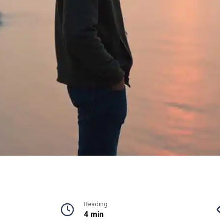
Reading
4 min