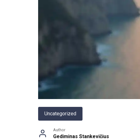
Uncategorized
Author
Gediminas Stankevičius