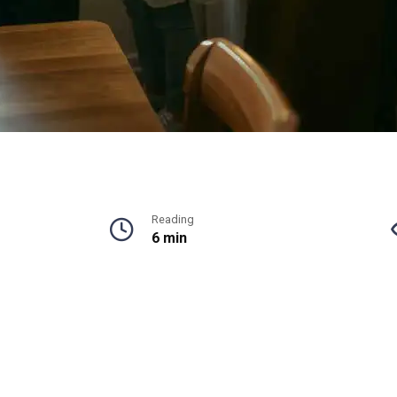
Reading
6 min