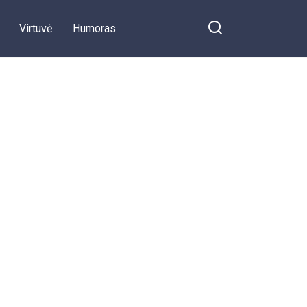
Virtuvė
Humoras