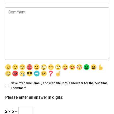
Comment
Save my name, email, and website in this browser for the next time
I comment.
Please enter an answer in digits:
2 × 5 =