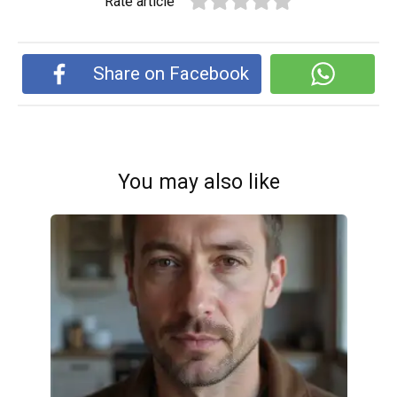
Rate article
Share on Facebook
You may also like