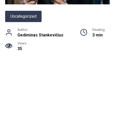
Uncategorized
Author
Reading
Gediminas Stankevičius
3 min
Views
35