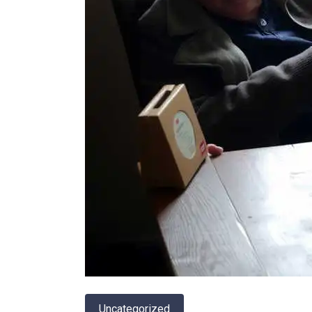
Uncategorized