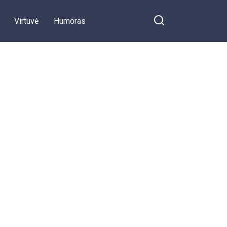
Virtuvė
Humoras