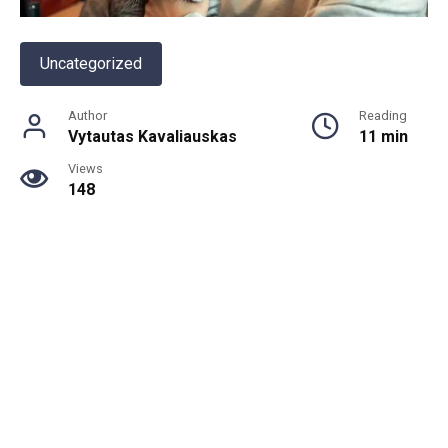
Uncategorized
Author
Reading
Vytautas Kavaliauskas
11 min
Views
148