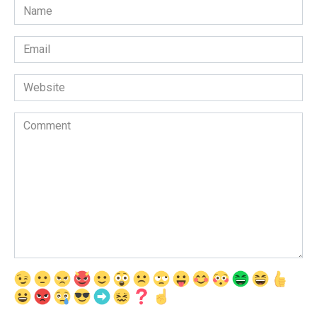
Name
*
Email
*
Website
Comment