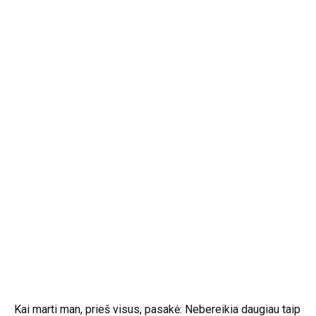
Kai marti man, prieš visus, pasakė: Nebereikia daugiau taip