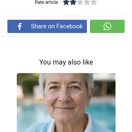
Rate article
Share on Facebook
You may also like