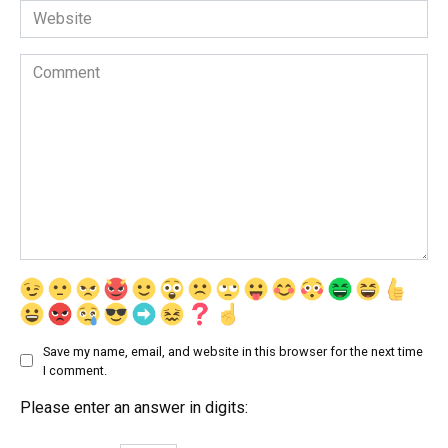
Website
Comment
Save my name, email, and website in this browser for the next time
I comment.
Please enter an answer in digits: