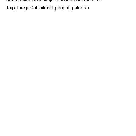
Taip, tarė ji. Gal laikas tą truputį pakeisti.