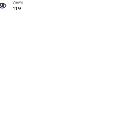
Views
119