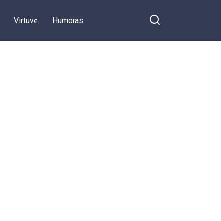
Virtuvė
Humoras