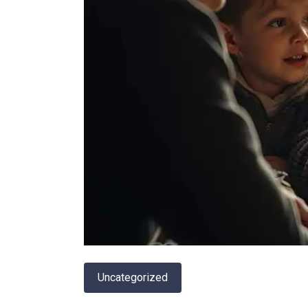
Uncategorized