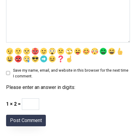
Save my name, email, and website in this browser for the next time
I comment.
Please enter an answer in digits:
1 × 2 =