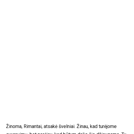
Žinoma, Rimantai, atsakė švelniai. Žinau, kad turėjome