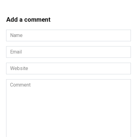
Add a comment
Name
*
Email
*
Website
Comment