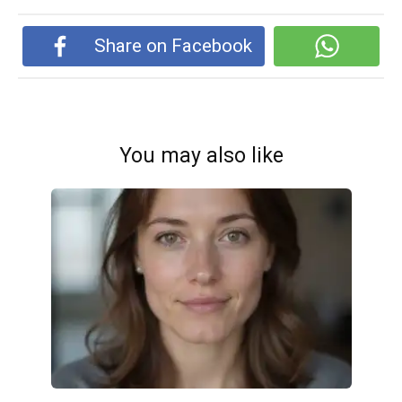
Share on Facebook
You may also like