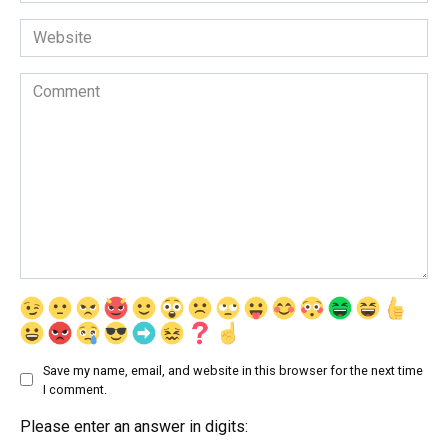
Website
Comment
Save my name, email, and website in this browser for the next time
I comment.
Please enter an answer in digits: