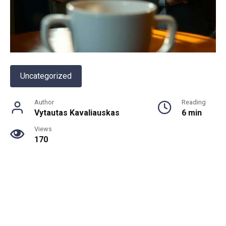
Uncategorized
Author
Reading
Vytautas Kavaliauskas
6 min
Views
170