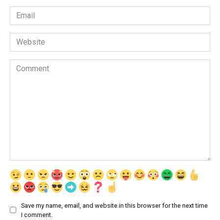
Email
*
Website
Comment
Save my name, email, and website in this browser for the next time
I comment.