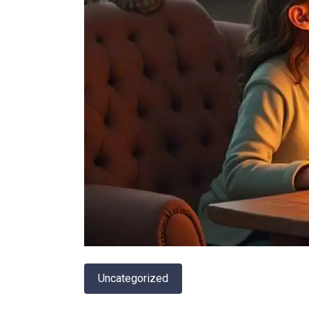
Uncategorized