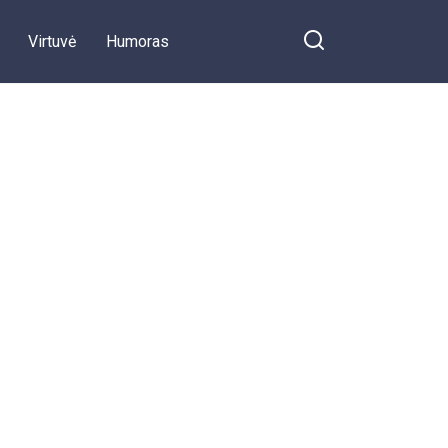
Virtuvė
Humoras