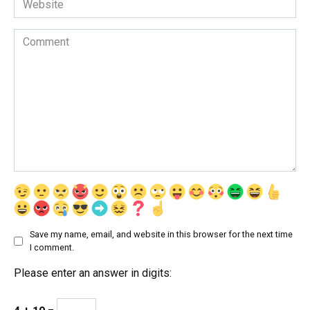
Comment
Save my name, email, and website in this browser for the next time
I comment.
Please enter an answer in digits: