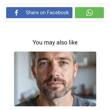
Share on Facebook
You may also like