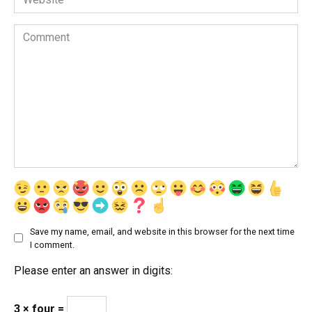
Comment
Save my name, email, and website in this browser for the next time
I comment.
Please enter an answer in digits:
3 × four =