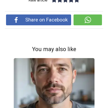
Rate article
Share on Facebook
You may also like