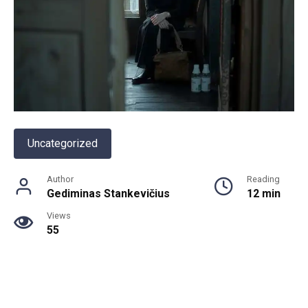
Uncategorized
Author
Reading
Gediminas Stankevičius
12 min
Views
55